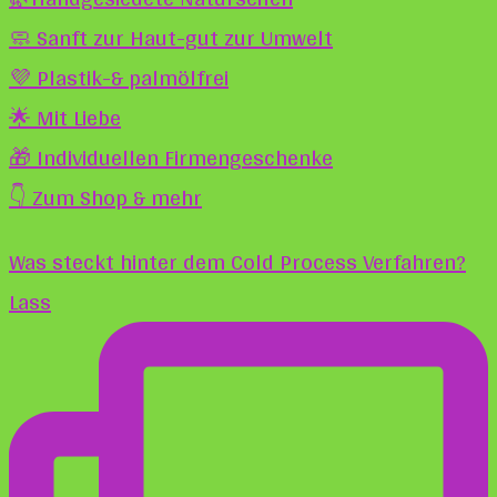
🧼 Sanft zur Haut-gut zur Umwelt
💜 Plastik-& palmölfrei
🌟 Mit Liebe
🎁 Individuellen Firmengeschenke
👇 Zum Shop & mehr
Was steckt hinter dem Cold Process Verfahren?
Lass