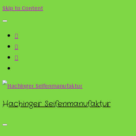
Skip to Content
Hachinger Seifenmanufaktur