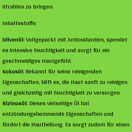
Strahlen zu bringen.
Inhaltsstoffe:
Olivenöl:
Vollgepackt mit Antioxidantien, spendet
es intensive Feuchtigkeit und sorgt für ein
geschmeidiges Hautgefühl.
Kokosöl:
Bekannt für seine reinigenden
Eigenschaften, hilft es, die Haut sanft zu reinigen
und gleichzeitig mit Feuchtigkeit zu versorgen.
Rizinusöl:
Dieses vielseitige Öl hat
entzündungshemmende Eigenschaften und
fördert die Hautheilung. Es sorgt zudem für einen