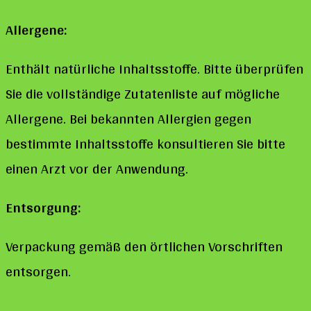
Allergene:
Enthält natürliche Inhaltsstoffe. Bitte überprüfen
Sie die vollständige Zutatenliste auf mögliche
Allergene. Bei bekannten Allergien gegen
bestimmte Inhaltsstoffe konsultieren Sie bitte
einen Arzt vor der Anwendung.
Entsorgung:
Verpackung gemäß den örtlichen Vorschriften
entsorgen.