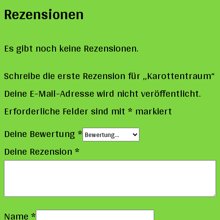
Rezensionen
Es gibt noch keine Rezensionen.
Schreibe die erste Rezension für „Karottentraum“
Deine E-Mail-Adresse wird nicht veröffentlicht.
Erforderliche Felder sind mit
*
markiert
Deine Bewertung
*
Deine Rezension
*
Name
*