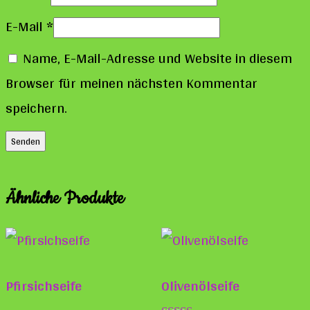
E-Mail
*
Name, E-Mail-Adresse und Website in diesem
Browser für meinen nächsten Kommentar
speichern.
Ähnliche Produkte
Pfirsichseife
Olivenölseife