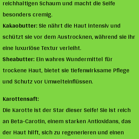
reichhaltigen Schaum und macht die Seife
besonders cremig.
Kakaobutter:
Sie nährt die Haut intensiv und
schützt sie vor dem Austrocknen, während sie ihr
eine luxuriöse Textur verleiht.
Sheabutter:
Ein wahres Wundermittel für
trockene Haut, bietet sie tiefenwirksame Pflege
und Schutz vor Umwelteinflüssen.
Karottensaft:
Die Karotte ist der Star dieser Seife! Sie ist reich
an Beta-Carotin, einem starken Antioxidans, das
der Haut hilft, sich zu regenerieren und einen