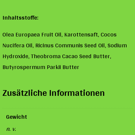
Inhaltsstoffe:
Olea Europaea Fruit Oil, Karottensaft, Cocos
Nucifera Oil, Ricinus Communis Seed Oil, Sodium
Hydroxide, Theobroma Cacao Seed Butter,
Butyrospermum Parkii Butter
Zusätzliche Informationen
Gewicht
n. v.