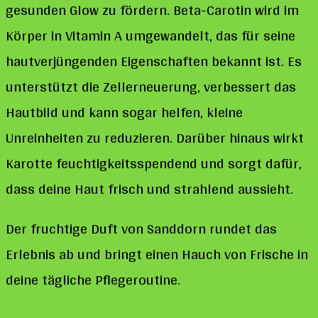
gesunden Glow zu fördern. Beta-Carotin wird im
Körper in Vitamin A umgewandelt, das für seine
hautverjüngenden Eigenschaften bekannt ist. Es
unterstützt die Zellerneuerung, verbessert das
Hautbild und kann sogar helfen, kleine
Unreinheiten zu reduzieren. Darüber hinaus wirkt
Karotte feuchtigkeitsspendend und sorgt dafür,
dass deine Haut frisch und strahlend aussieht.
Der fruchtige Duft von Sanddorn rundet das
Erlebnis ab und bringt einen Hauch von Frische in
deine tägliche Pflegeroutine.