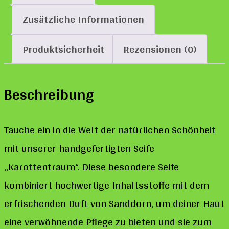
Zusätzliche Informationen
Produktsicherheit
Rezensionen (0)
Beschreibung
Tauche ein in die Welt der natürlichen Schönheit
mit unserer handgefertigten Seife
„Karottentraum“. Diese besondere Seife
kombiniert hochwertige Inhaltsstoffe mit dem
erfrischenden Duft von Sanddorn, um deiner Haut
eine verwöhnende Pflege zu bieten und sie zum