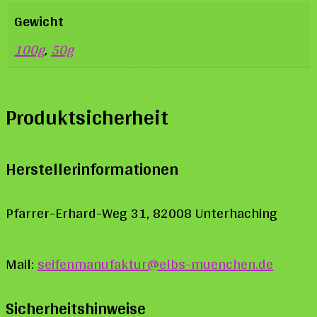
Gewicht
100g
,
50g
Produktsicherheit
Herstellerinformationen
Pfarrer-Erhard-Weg 31, 82008 Unterhaching
Mail:
seifenmanufaktur@elbs-muenchen.de
Sicherheitshinweise