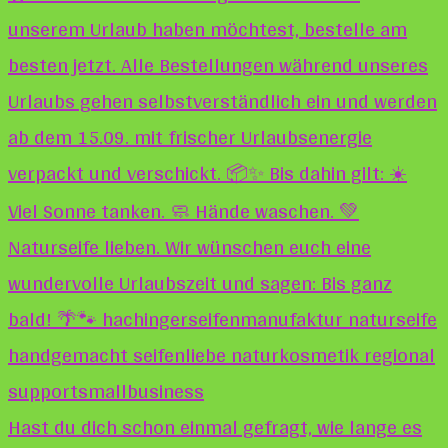
Hast du dich schon einmal gefragt, wie lange es