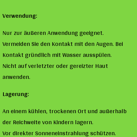
Verwendung:
Nur zur äußeren Anwendung geeignet.
Vermeiden Sie den Kontakt mit den Augen. Bei
Kontakt gründlich mit Wasser ausspülen.
Nicht auf verletzter oder gereizter Haut
anwenden.
Lagerung:
An einem kühlen, trockenen Ort und außerhalb
der Reichweite von Kindern lagern.
Vor direkter Sonneneinstrahlung schützen.