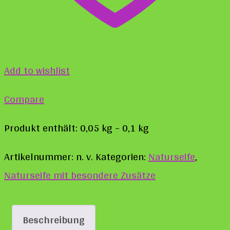
Add to wishlist
Compare
Produkt enthält: 0,05
kg
– 0,1
kg
Artikelnummer:
n. v.
Kategorien:
Naturseife
,
Naturseife mit besondere Zusätze
Beschreibung