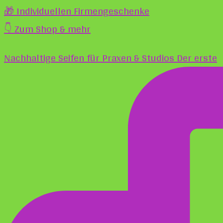
🎁 Individuellen Firmengeschenke
👇 Zum Shop & mehr
Nachhaltige Seifen für Praxen & Studios Der erste