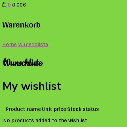
0
0,00€
Warenkorb
Home
Wunschliste
Wunschliste
My wishlist
Product name
Unit price
Stock status
No products added to the wishlist