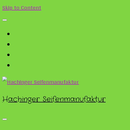
Skip to Content
Hachinger Seifenmanufaktur