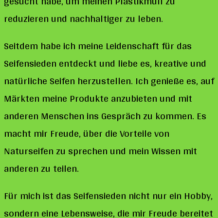
gesucht habe, um meinen Plastikmüll zu
reduzieren und nachhaltiger zu leben.
Seitdem habe ich meine Leidenschaft für das
Seifensieden entdeckt und liebe es, kreative und
natürliche Seifen herzustellen. Ich genieße es, auf
Märkten meine Produkte anzubieten und mit
anderen Menschen ins Gespräch zu kommen. Es
macht mir Freude, über die Vorteile von
Naturseifen zu sprechen und mein Wissen mit
anderen zu teilen.
Für mich ist das Seifensieden nicht nur ein Hobby,
sondern eine Lebensweise, die mir Freude bereitet