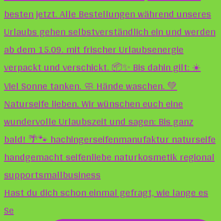
Hast du dich schon einmal gefragt, wie lange es
Se