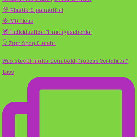
💜 Plastik-& palmölfrei
🌟 Mit Liebe
🎁 Individuellen Firmengeschenke
👇 Zum Shop & mehr
Was steckt hinter dem Cold Process Verfahren?
Lass