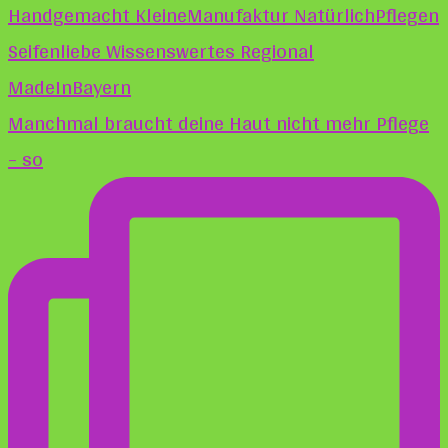
Manchmal braucht deine Haut nicht mehr Pflege
– so