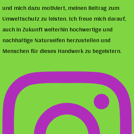
und mich dazu motiviert, meinen Beitrag zum
Umweltschutz zu leisten. Ich freue mich darauf,
auch in Zukunft weiterhin hochwertige und
nachhaltige Naturseifen herzustellen und
Menschen für dieses Handwerk zu begeistern.