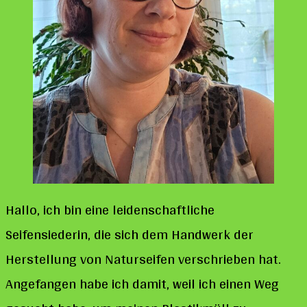
Hallo, ich bin eine leidenschaftliche
Seifensiederin, die sich dem Handwerk der
Herstellung von Naturseifen verschrieben hat.
Angefangen habe ich damit, weil ich einen Weg