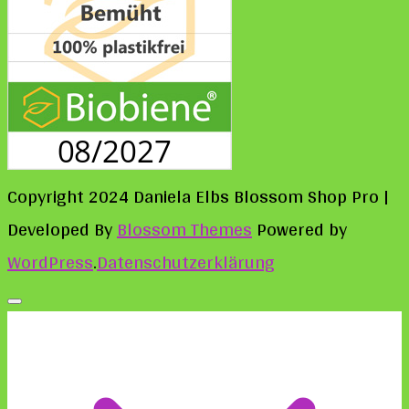
Copyright 2024 Daniela Elbs
Blossom Shop Pro |
Developed By
Blossom Themes
Powered by
WordPress
.
Datenschutzerklärung