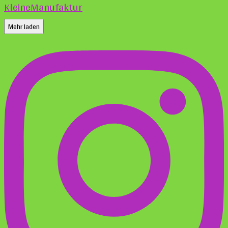
Mehr laden