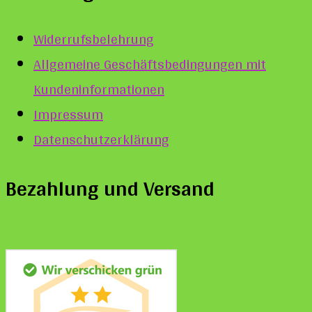
Widerrufsbelehrung
Allgemeine Geschäftsbedingungen mit
Kundeninformationen
Impressum
Datenschutzerklärung
Bezahlung und Versand