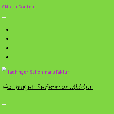
Skip to Content
Hachinger Seifenmanufaktur