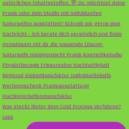
Was steckt hinter dem Cold Process Verfahren?
Lass