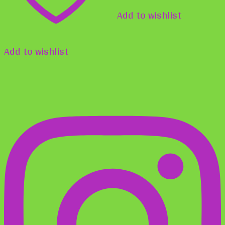
Add to wishlist
Add to wishlist