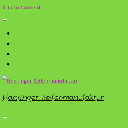
Skip to Content
Hachinger Seifenmanufaktur