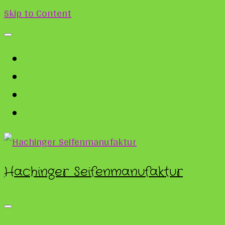
Skip to Content
Hachinger Seifenmanufaktur