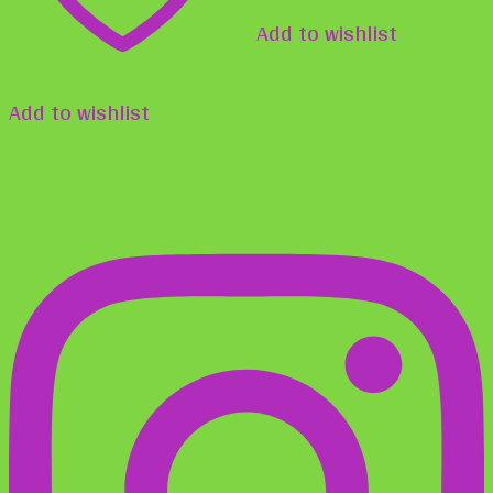
Add to wishlist
Add to wishlist