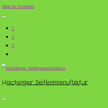
Skip to Content
Hachinger Seifenmanufaktur