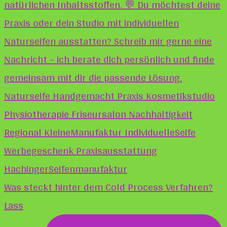
Was steckt hinter dem Cold Process Verfahren?
Lass