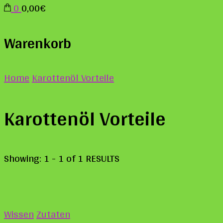
0
0,00€
Warenkorb
Home
Karottenöl Vorteile
Karottenöl Vorteile
Showing: 1 - 1 of 1 RESULTS
Wissen
Zutaten