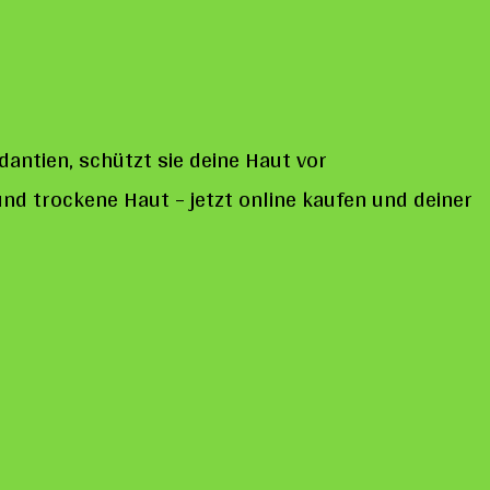
dantien, schützt sie deine Haut vor
und trockene Haut – jetzt online kaufen und deiner