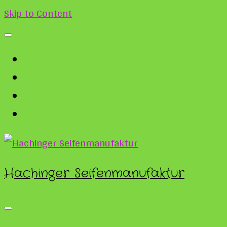
Skip to Content
Hachinger Seifenmanufaktur