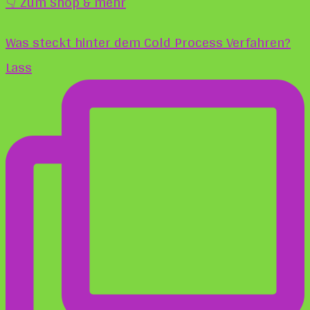
👇 Zum Shop & mehr
Was steckt hinter dem Cold Process Verfahren?
Lass