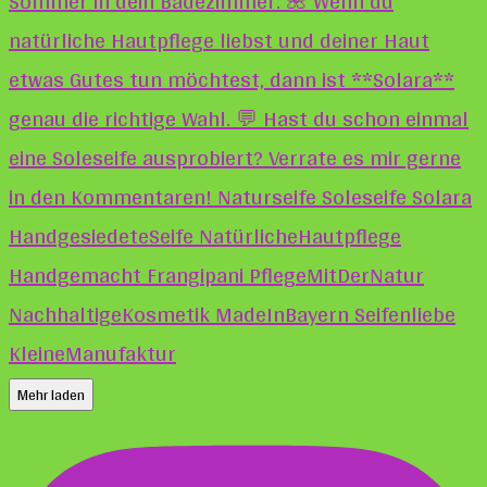
Mehr laden