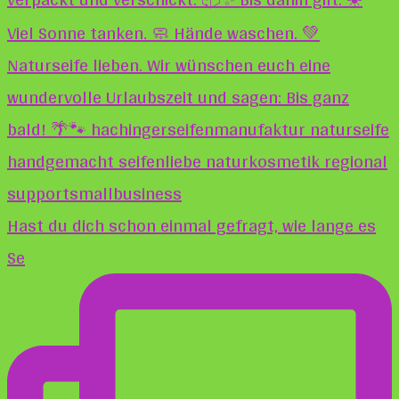
Hast du dich schon einmal gefragt, wie lange es
Se