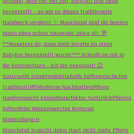
Manchmal braucht deine Haut nicht mehr Pflege