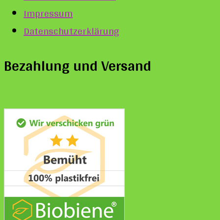
Impressum
Datenschutzerklärung
Bezahlung und Versand