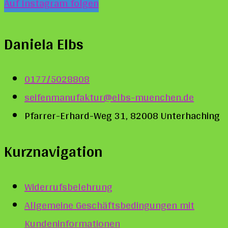
Auf Instagram folgen
Daniela Elbs
0177/5028808
seifenmanufaktur@elbs-muenchen.de
Pfarrer-Erhard-Weg 31, 82008 Unterhaching
Kurznavigation
Widerrufsbelehrung
Allgemeine Geschäftsbedingungen mit
Kundeninformationen