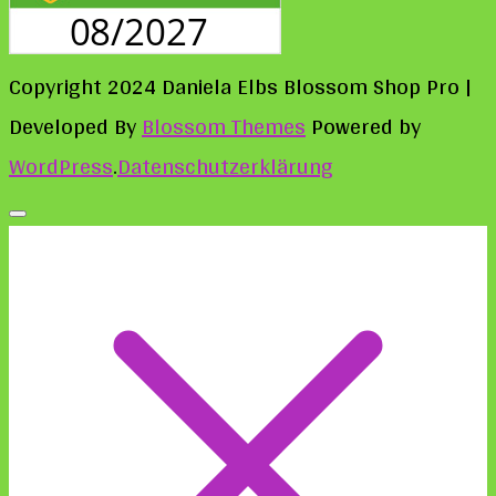
Copyright 2024 Daniela Elbs
Blossom Shop Pro |
Developed By
Blossom Themes
Powered by
WordPress
.
Datenschutzerklärung