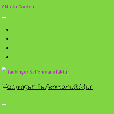
Skip to Content
Hachinger Seifenmanufaktur