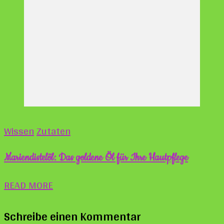
Wissen
Zutaten
Mariendistelöl: Das goldene Öl für Ihre Hautpflege
READ MORE
Schreibe einen Kommentar