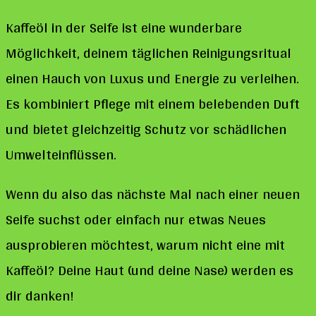
Kaffeöl in der Seife ist eine wunderbare
Möglichkeit, deinem täglichen Reinigungsritual
einen Hauch von Luxus und Energie zu verleihen.
Es kombiniert Pflege mit einem belebenden Duft
und bietet gleichzeitig Schutz vor schädlichen
Umwelteinflüssen.
Wenn du also das nächste Mal nach einer neuen
Seife suchst oder einfach nur etwas Neues
ausprobieren möchtest, warum nicht eine mit
Kaffeöl? Deine Haut (und deine Nase) werden es
dir danken!