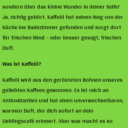
sondern über das kleine Wunder in deiner Seife!
Ja, richtig gehört. Kaffeöl hat seinen Weg von der
Küche ins Badezimmer gefunden und sorgt dort
für frischen Wind – oder besser gesagt, frischen
Duft.
Was ist Kaffeöl?
Kaffeöl wird aus den gerösteten Bohnen unseres
geliebten Kaffees gewonnen. Es ist reich an
Antioxidantien und hat einen unverwechselbaren,
warmen Duft, der dich sofort an dein
Lieblingscafé erinnert. Aber was macht es so