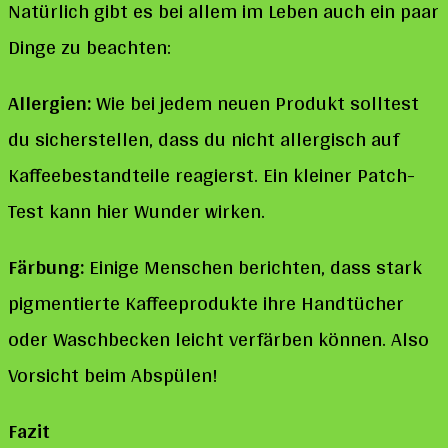
Natürlich gibt es bei allem im Leben auch ein paar
Dinge zu beachten:
Allergien:
Wie bei jedem neuen Produkt solltest
du sicherstellen, dass du nicht allergisch auf
Kaffeebestandteile reagierst. Ein kleiner Patch-
Test kann hier Wunder wirken.
Färbung:
Einige Menschen berichten, dass stark
pigmentierte Kaffeeprodukte ihre Handtücher
oder Waschbecken leicht verfärben können. Also
Vorsicht beim Abspülen!
Fazit