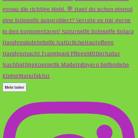
Mehr laden