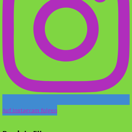
Auf Instagram folgen