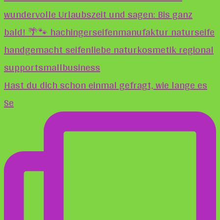
Hast du dich schon einmal gefragt, wie lange es
Se