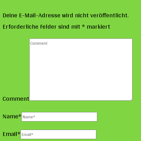
Deine E-Mail-Adresse wird nicht veröffentlicht.
Erforderliche Felder sind mit
*
markiert
Comment
Name
*
Email
*