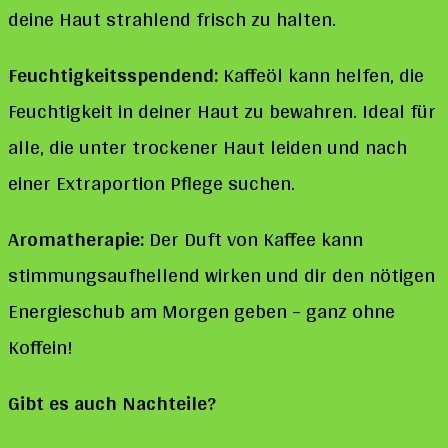
deine Haut strahlend frisch zu halten.
Feuchtigkeitsspendend:
Kaffeöl kann helfen, die
Feuchtigkeit in deiner Haut zu bewahren. Ideal für
alle, die unter trockener Haut leiden und nach
einer Extraportion Pflege suchen.
Aromatherapie:
Der Duft von Kaffee kann
stimmungsaufhellend wirken und dir den nötigen
Energieschub am Morgen geben – ganz ohne
Koffein!
Gibt es auch Nachteile?