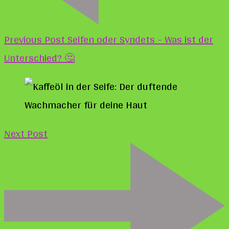
Previous Post
Seifen oder Syndets – Was ist der
Unterschied? 🤔
Next Post