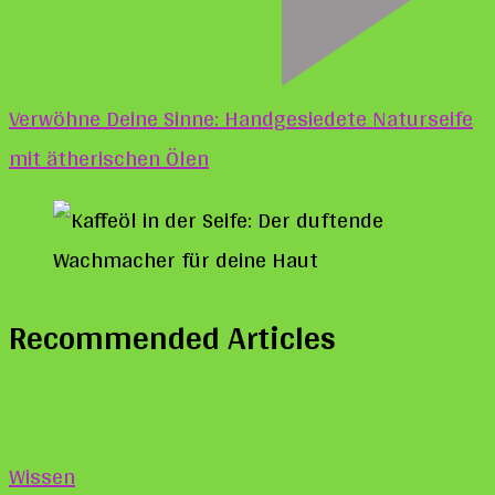
Verwöhne Deine Sinne: Handgesiedete Naturseife
mit ätherischen Ölen
Recommended Articles
Wissen