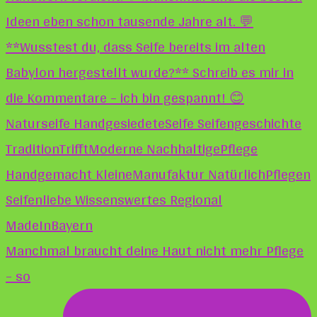
Manchmal braucht deine Haut nicht mehr Pflege
– so