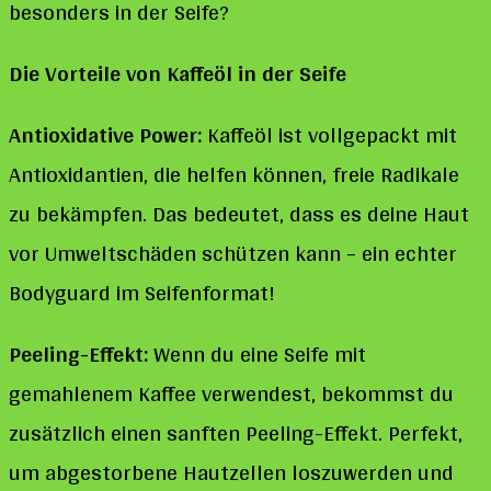
besonders in der Seife?
Die Vorteile von Kaffeöl in der Seife
Antioxidative Power:
Kaffeöl ist vollgepackt mit
Antioxidantien, die helfen können, freie Radikale
zu bekämpfen. Das bedeutet, dass es deine Haut
vor Umweltschäden schützen kann – ein echter
Bodyguard im Seifenformat!
Peeling-Effekt:
Wenn du eine Seife mit
gemahlenem Kaffee verwendest, bekommst du
zusätzlich einen sanften Peeling-Effekt. Perfekt,
um abgestorbene Hautzellen loszuwerden und