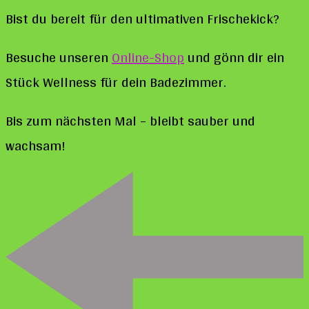
Bist du bereit für den ultimativen Frischekick?
Besuche unseren
Online-Shop
und gönn dir ein
Stück Wellness für dein Badezimmer.
Bis zum nächsten Mal – bleibt sauber und
wachsam!
Post
Navigation