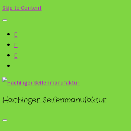
Skip to Content
Hachinger Seifenmanufaktur