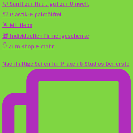
🧼 Sanft zur Haut-gut zur Umwelt
💜 Plastik-& palmölfrei
🌟 Mit Liebe
🎁 Individuellen Firmengeschenke
👇 Zum Shop & mehr
Nachhaltige Seifen für Praxen & Studios Der erste