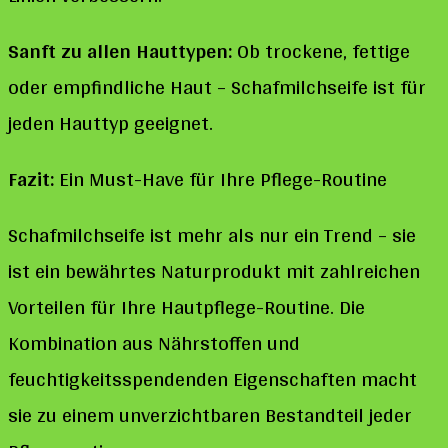
Sanft zu allen Hauttypen:
Ob trockene, fettige
oder empfindliche Haut – Schafmilchseife ist für
jeden Hauttyp geeignet.
Fazit:
Ein Must-Have für Ihre Pflege-Routine
Schafmilchseife ist mehr als nur ein Trend – sie
ist ein bewährtes Naturprodukt mit zahlreichen
Vorteilen für Ihre Hautpflege-Routine. Die
Kombination aus Nährstoffen und
feuchtigkeitsspendenden Eigenschaften macht
sie zu einem unverzichtbaren Bestandteil jeder