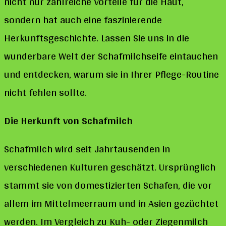
nicht nur zahlreiche Vorteile für die Haut,
sondern hat auch eine faszinierende
Herkunftsgeschichte. Lassen Sie uns in die
wunderbare Welt der Schafmilchseife eintauchen
und entdecken, warum sie in Ihrer Pflege-Routine
nicht fehlen sollte.
Die Herkunft von Schafmilch
Schafmilch wird seit Jahrtausenden in
verschiedenen Kulturen geschätzt. Ursprünglich
stammt sie von domestizierten Schafen, die vor
allem im Mittelmeerraum und in Asien gezüchtet
werden. Im Vergleich zu Kuh- oder Ziegenmilch