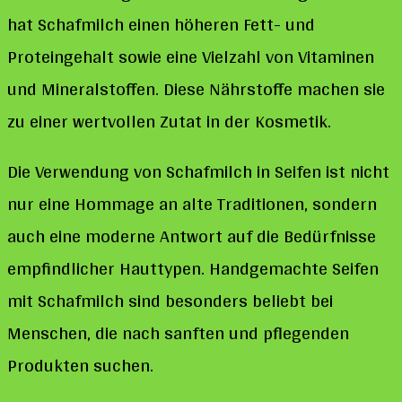
hat Schafmilch einen höheren Fett- und
Proteingehalt sowie eine Vielzahl von Vitaminen
und Mineralstoffen. Diese Nährstoffe machen sie
zu einer wertvollen Zutat in der Kosmetik.
Die Verwendung von Schafmilch in Seifen ist nicht
nur eine Hommage an alte Traditionen, sondern
auch eine moderne Antwort auf die Bedürfnisse
empfindlicher Hauttypen. Handgemachte Seifen
mit Schafmilch sind besonders beliebt bei
Menschen, die nach sanften und pflegenden
Produkten suchen.