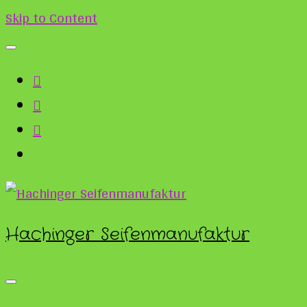
Skip to Content
Hachinger Seifenmanufaktur