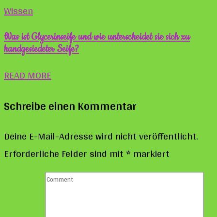
Wissen
Was ist Glycerinseife und wie unterscheidet sie sich zu
handgesiedeter Seife?
READ MORE
Schreibe einen Kommentar
Deine E-Mail-Adresse wird nicht veröffentlicht.
Erforderliche Felder sind mit
*
markiert