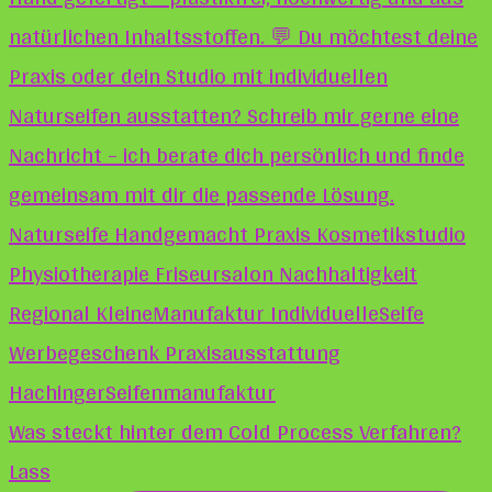
Was steckt hinter dem Cold Process Verfahren?
Lass