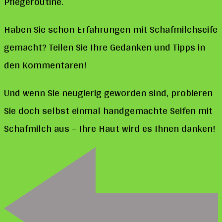
Pflegeroutine.
Haben Sie schon Erfahrungen mit Schafmilchseife
gemacht? Teilen Sie Ihre Gedanken und Tipps in
den Kommentaren!
Und wenn Sie neugierig geworden sind, probieren
Sie doch selbst einmal handgemachte Seifen mit
Schafmilch aus – Ihre Haut wird es Ihnen danken!
Post
Navigation