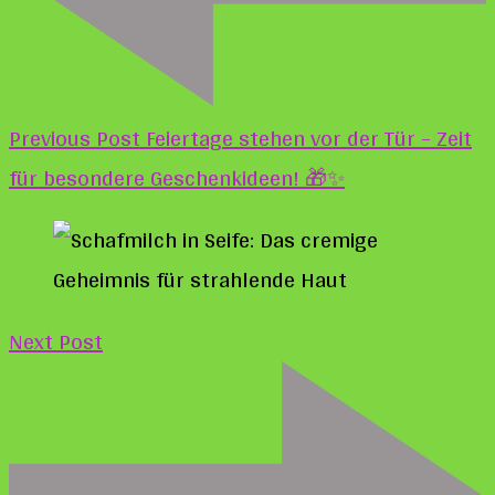
Previous Post
Feiertage stehen vor der Tür – Zeit
für besondere Geschenkideen! 🎁✨
Next Post