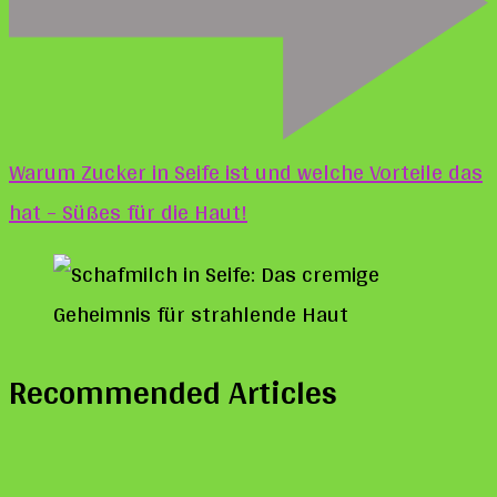
Warum Zucker in Seife ist und welche Vorteile das
hat – Süßes für die Haut!
Recommended Articles