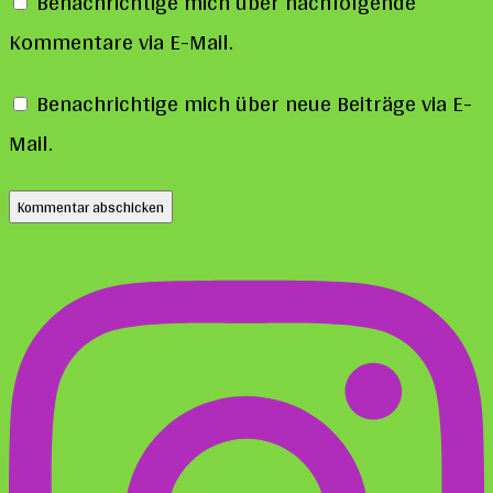
Benachrichtige mich über nachfolgende
Kommentare via E-Mail.
Benachrichtige mich über neue Beiträge via E-
Mail.