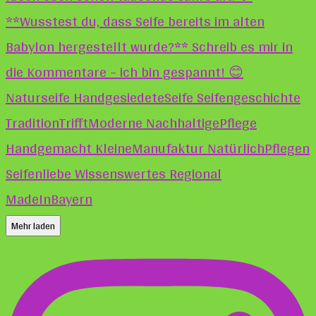
Mehr laden