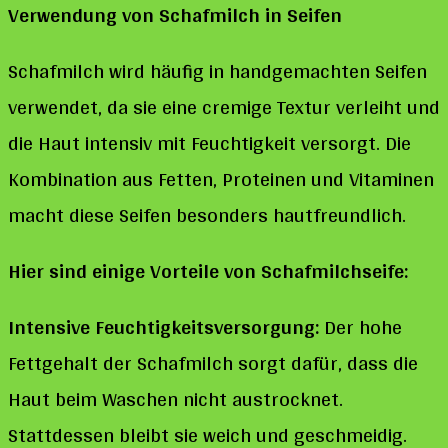
Verwendung von Schafmilch in Seifen
Schafmilch wird häufig in handgemachten Seifen
verwendet, da sie eine cremige Textur verleiht und
die Haut intensiv mit Feuchtigkeit versorgt. Die
Kombination aus Fetten, Proteinen und Vitaminen
macht diese Seifen besonders hautfreundlich.
Hier sind einige Vorteile von Schafmilchseife:
Intensive Feuchtigkeitsversorgung:
Der hohe
Fettgehalt der Schafmilch sorgt dafür, dass die
Haut beim Waschen nicht austrocknet.
Stattdessen bleibt sie weich und geschmeidig.