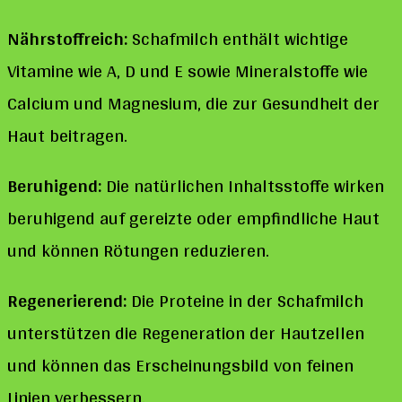
Nährstoffreich:
Schafmilch enthält wichtige
Vitamine wie A, D und E sowie Mineralstoffe wie
Calcium und Magnesium, die zur Gesundheit der
Haut beitragen.
Beruhigend:
Die natürlichen Inhaltsstoffe wirken
beruhigend auf gereizte oder empfindliche Haut
und können Rötungen reduzieren.
Regenerierend:
Die Proteine in der Schafmilch
unterstützen die Regeneration der Hautzellen
und können das Erscheinungsbild von feinen
Linien verbessern.