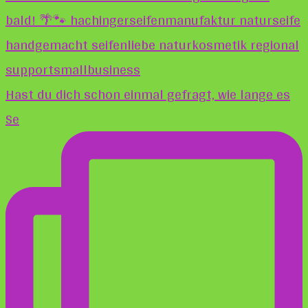
Hast du dich schon einmal gefragt, wie lange es
Se