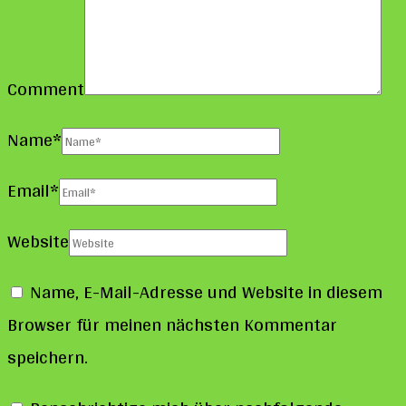
Comment
Name
*
Email
*
Website
Name, E-Mail-Adresse und Website in diesem
Browser für meinen nächsten Kommentar
speichern.