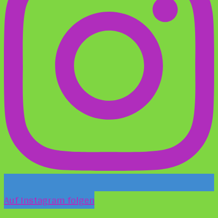
Auf Instagram folgen