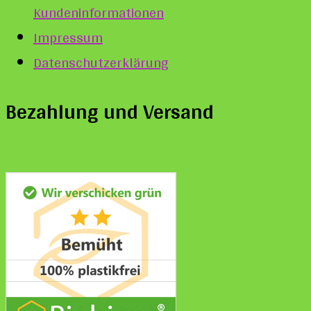
Kundeninformationen
Impressum
Datenschutzerklärung
Bezahlung und Versand