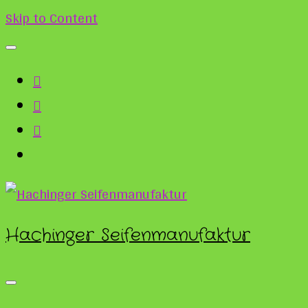
Skip to Content
Hachinger Seifenmanufaktur