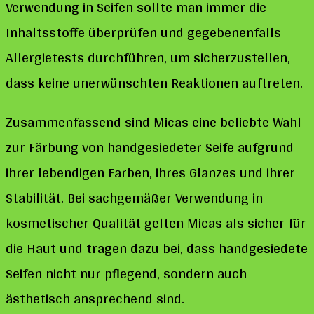
Verwendung in Seifen sollte man immer die
Inhaltsstoffe überprüfen und gegebenenfalls
Allergietests durchführen, um sicherzustellen,
dass keine unerwünschten Reaktionen auftreten.
Zusammenfassend sind Micas eine beliebte Wahl
zur Färbung von handgesiedeter Seife aufgrund
ihrer lebendigen Farben, ihres Glanzes und ihrer
Stabilität. Bei sachgemäßer Verwendung in
kosmetischer Qualität gelten Micas als sicher für
die Haut und tragen dazu bei, dass handgesiedete
Seifen nicht nur pflegend, sondern auch
ästhetisch ansprechend sind.