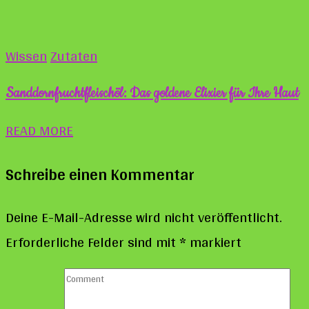
Wissen
Zutaten
Sanddornfruchtfleischöl: Das goldene Elixier für Ihre Haut
READ MORE
Schreibe einen Kommentar
Deine E-Mail-Adresse wird nicht veröffentlicht.
Erforderliche Felder sind mit
*
markiert