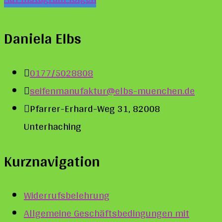
Daniela Elbs
0177/5028808
seifenmanufaktur@elbs-muenchen.de
Pfarrer-Erhard-Weg 31, 82008
Unterhaching
Kurznavigation
Widerrufsbelehrung
Allgemeine Geschäftsbedingungen mit