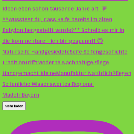
Mehr laden