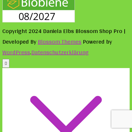
Copyright 2024 Daniela Elbs
Blossom Shop Pro |
Developed By
Blossom Themes
Powered by
WordPress
.
Datenschutzerklärung