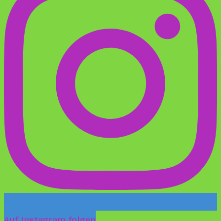
Auf Instagram folgen