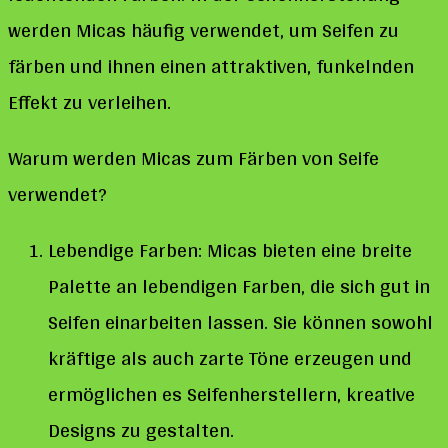
werden Micas häufig verwendet, um Seifen zu
färben und ihnen einen attraktiven, funkelnden
Effekt zu verleihen.
Warum werden Micas zum Färben von Seife
verwendet?
Lebendige Farben: Micas bieten eine breite
Palette an lebendigen Farben, die sich gut in
Seifen einarbeiten lassen. Sie können sowohl
kräftige als auch zarte Töne erzeugen und
ermöglichen es Seifenherstellern, kreative
Designs zu gestalten.