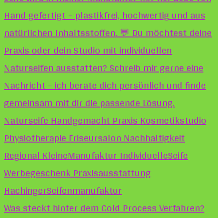
Was steckt hinter dem Cold Process Verfahren?