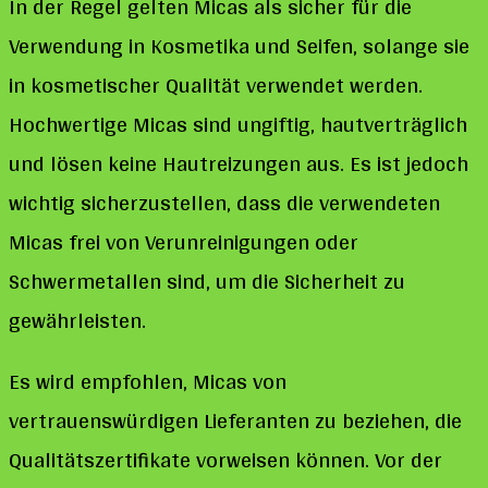
In der Regel gelten Micas als sicher für die
Verwendung in Kosmetika und Seifen, solange sie
in kosmetischer Qualität verwendet werden.
Hochwertige Micas sind ungiftig, hautverträglich
und lösen keine Hautreizungen aus. Es ist jedoch
wichtig sicherzustellen, dass die verwendeten
Micas frei von Verunreinigungen oder
Schwermetallen sind, um die Sicherheit zu
gewährleisten.
Es wird empfohlen, Micas von
vertrauenswürdigen Lieferanten zu beziehen, die
Qualitätszertifikate vorweisen können. Vor der