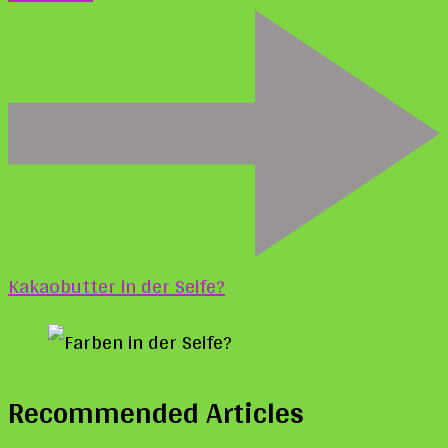
Kakaobutter in der Seife?
Recommended Articles