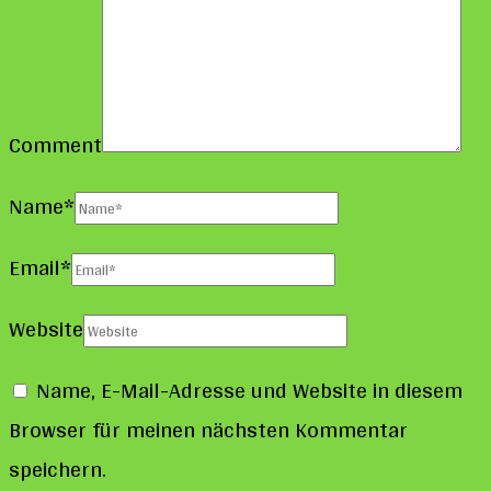
Comment
Name
*
Email
*
Website
Name, E-Mail-Adresse und Website in diesem
Browser für meinen nächsten Kommentar
speichern.