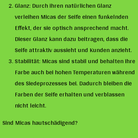
Glanz: Durch ihren natürlichen Glanz
verleihen Micas der Seife einen funkelnden
Effekt, der sie optisch ansprechend macht.
Dieser Glanz kann dazu beitragen, dass die
Seife attraktiv aussieht und Kunden anzieht.
Stabilität: Micas sind stabil und behalten ihre
Farbe auch bei hohen Temperaturen während
des Siedeprozesses bei. Dadurch bleiben die
Farben der Seife erhalten und verblassen
nicht leicht.
Sind Micas hautschädigend?