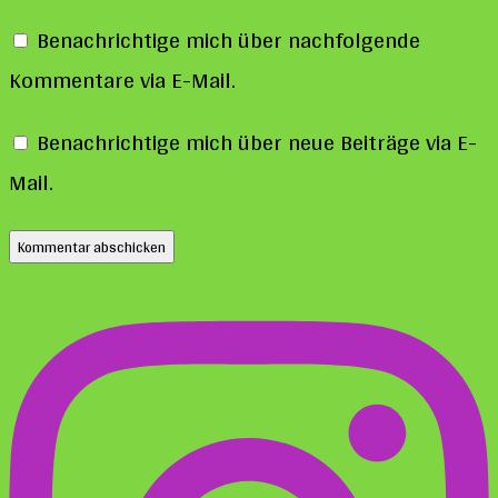
Benachrichtige mich über nachfolgende
Kommentare via E-Mail.
Benachrichtige mich über neue Beiträge via E-
Mail.