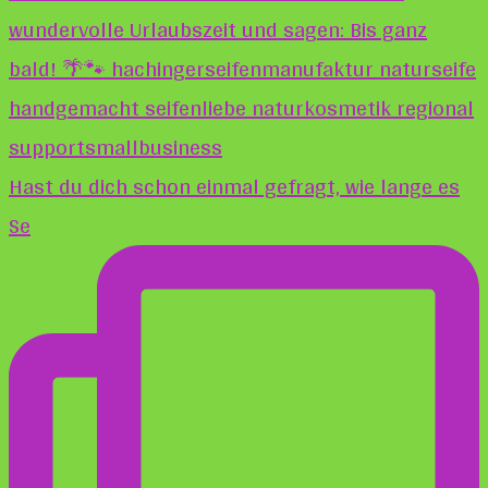
Hast du dich schon einmal gefragt, wie lange es
Se