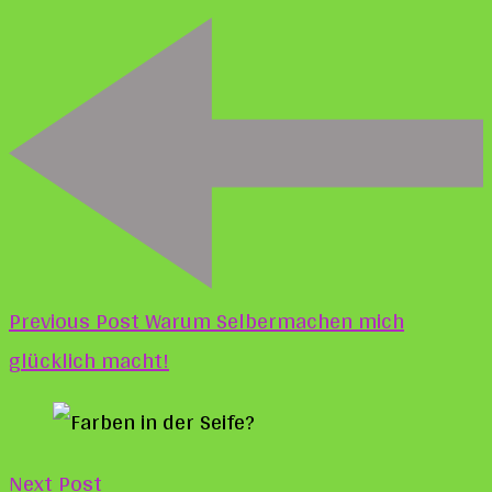
Post
Navigation
Previous Post
Warum Selbermachen mich
glücklich macht!
Next Post