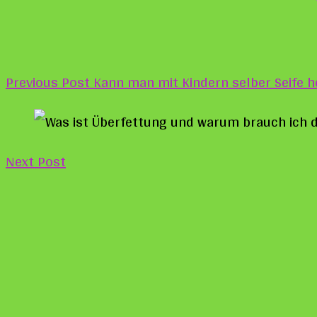
Previous Post
Kann man mit Kindern selber Seife h
Next Post