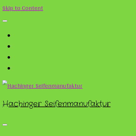
Skip to Content
Hachinger Seifenmanufaktur