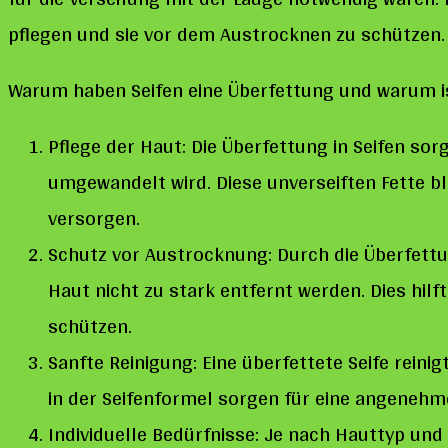
pflegen und sie vor dem Austrocknen zu schützen.
Warum haben Seifen eine Überfettung und warum is
Pflege der Haut: Die Überfettung in Seifen sor
umgewandelt wird. Diese unverseiften Fette bl
versorgen.
Schutz vor Austrocknung: Durch die Überfettung
Haut nicht zu stark entfernt werden. Dies hil
schützen.
Sanfte Reinigung: Eine überfettete Seife reini
in der Seifenformel sorgen für eine angenehm
Individuelle Bedürfnisse: Je nach Hauttyp un