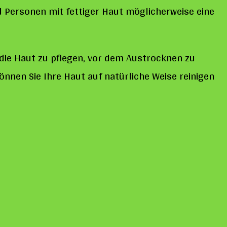
 Personen mit fettiger Haut möglicherweise eine
, die Haut zu pflegen, vor dem Austrocknen zu
nnen Sie Ihre Haut auf natürliche Weise reinigen