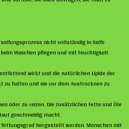
rseifungsprozess nicht vollständig in Seife
t beim Waschen pflegen und mit Feuchtigkeit
entfettend wirkt und die natürlichen Lipide der
akt zu halten und sie vor dem Austrocknen zu
en oder zu reizen. Die zusätzlichen Fette und Öle
 Haut geschmeidig macht.
erfettungsgrad hergestellt werden. Menschen mit