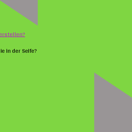
erstellen?